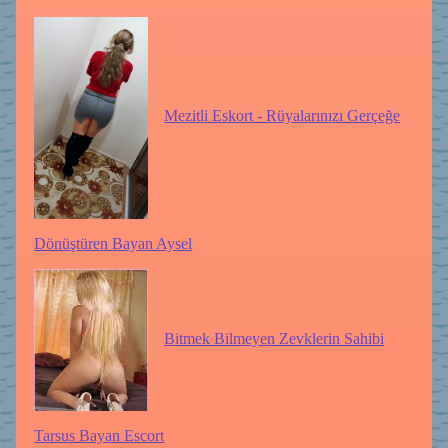
Mezitli Eskort - Rüyalarınızı Gerçeğe
Dönüştüren Bayan Aysel
Bitmek Bilmeyen Zevklerin Sahibi
Tarsus Bayan Escort