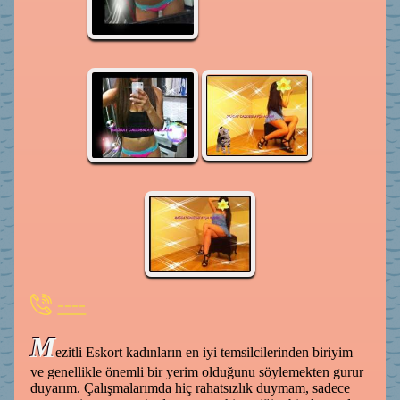
----
M
ezitli Eskort kadınların en iyi temsilcilerinden biriyim
ve genellikle önemli bir yerim olduğunu söylemekten gurur
duyarım. Çalışmalarımda hiç rahatsızlık duymam, sadece