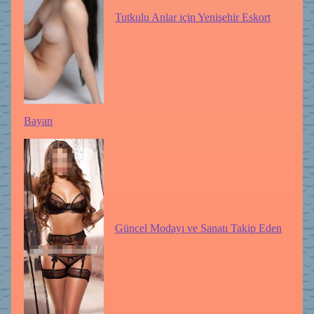
Tutkulu Anlar için Yenişehir Eskort
Bayan
Güncel Modayı ve Sanatı Takip Eden