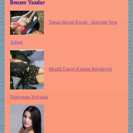
Benzer Yazılar
Tarsus Bayan Escort - Şehvetin Yeni
Adresi
Mezitli Eskort Kızının Büyüleyici
Dünyasına Yolculuk